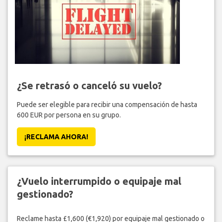
¿Se retrasó o canceló su vuelo?
Puede ser elegible para recibir una compensación de hasta
600 EUR por persona en su grupo.
¡RECLAMA AHORA!
¿Vuelo interrumpido o equipaje mal
gestionado?
Reclame hasta £1,600 (€1,920) por equipaje mal gestionado o