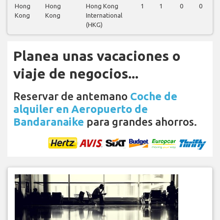
Hong
Hong
Hong Kong
1
1
0
0
Kong
Kong
International
(HKG)
Planea unas vacaciones o
viaje de negocios...
Reservar de antemano
Coche de
alquiler en Aeropuerto de
Bandaranaike
para grandes ahorros.