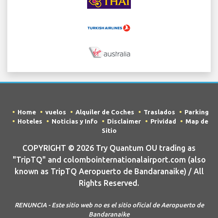
Home
vuelos
Alquiler de Coches
Traslados
Parking
Hoteles
Noticias y Info
Disclaimer
Prividad
Map de
Sitio
COPYRIGHT © 2026 Try Quantum OU trading as
"TripTQ" and colombointernationalairport.com (also
known as TripTQ Aeropuerto de Bandaranaike) / All
Rights Reserved.
RENUNCIA - Este sitio web no es el sitio oficial de Aeropuerto de
Bandaranaike