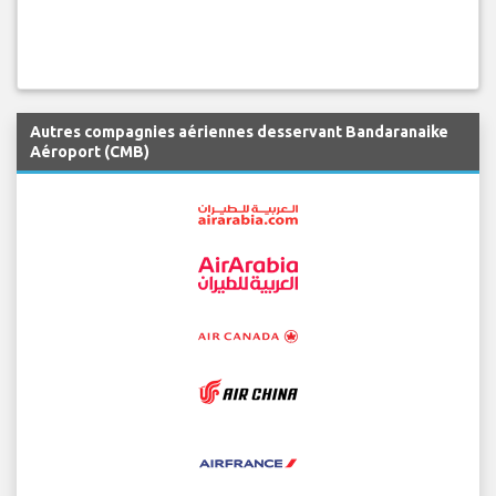
Autres compagnies aériennes desservant Bandaranaike
Aéroport (CMB)