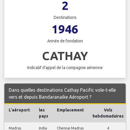
2
Destinations
1946
Année de fondation
CATHAY
Indicatif d'appel de la compagnie aérienne
Dans quelles destinations Cathay Pacific vole-t-elle
vers et depuis Bandaranaike Aéroport ?
L'aéroport
les
Emplacement
Vols
pays
hebdomadaires
Madras
India
Chennai Madras
4