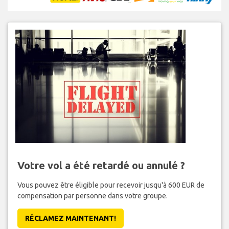
Votre vol a été retardé ou annulé ?
Vous pouvez être éligible pour recevoir jusqu'à 600 EUR de
compensation par personne dans votre groupe.
RÉCLAMEZ MAINTENANT!