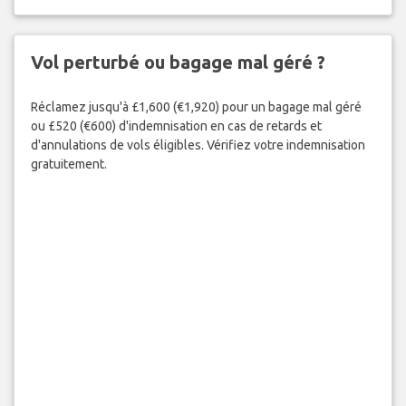
Vol perturbé ou bagage mal géré ?
Réclamez jusqu'à £1,600 (€1,920) pour un bagage mal géré
ou £520 (€600) d'indemnisation en cas de retards et
d'annulations de vols éligibles. Vérifiez votre indemnisation
gratuitement.