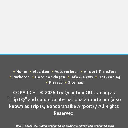
Home
Vluchten
Autoverhuur
Airport Transfers
Parkeren
Hotelboekingen
Info & News
Ontkenning
Privacy
Sitemap
COPYRIGHT © 2026 Try Quantum OU trading as
"TripTQ" and colombointernationalairport.com (also
known as TripTQ Bandaranaike Airport) / All Rights
Reserved.
DISCLAIMER– Deze website is niet de officiële website van