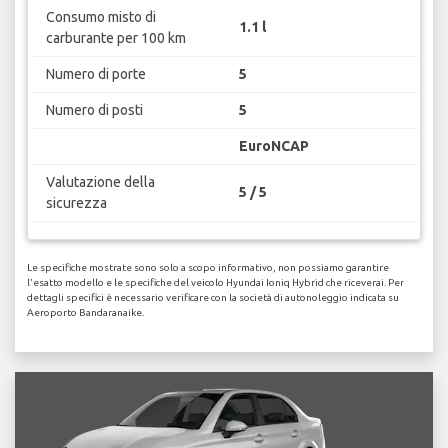
Consumo misto di
1.1 l
carburante per 100 km
Numero di porte
5
Numero di posti
5
EuroNCAP
Valutazione della
5 / 5
sicurezza
Le specifiche mostrate sono solo a scopo informativo, non possiamo garantire
l'esatto modello e le specifiche del veicolo Hyundai Ioniq Hybrid che riceverai. Per
dettagli specifici è necessario verificare con la società di autonoleggio indicata su
Aeroporto Bandaranaike.