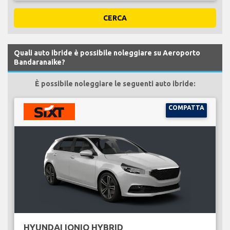
CERCA
Quali auto ibride è possibile noleggiare su Aeroporto
Bandaranaike?
È possibile noleggiare le seguenti auto ibride:
COMPATTA
HYUNDAI IONIQ HYBRID