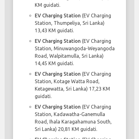
KM guidati.
EV Charging Station
(EV Charging
Station, Thumpeliya, Sri Lanka)
13,43 KM guidati.
EV Charging Station
(EV Charging
Station, Minuwangoda-Weyangoda
Road, Walpitamulla, Sri Lanka)
14,45 KM guidati.
EV Charging Station
(EV Charging
Station, Kotage Watta Road,
Ketagewatta, Sri Lanka) 17,23 KM
guidati.
EV Charging Station
(EV Charging
Station, Kadawatha-Ganemulla
Road, Ihala Karagahamuna South,
Sri Lanka) 20,81 KM guidati.