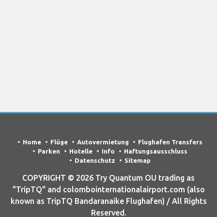
Home
Flüge
Autovermietung
Flughafen Transfers
Parken
Hotelle
Info
Haftungsausschluss
Datenschutz
Sitemap
COPYRIGHT © 2026 Try Quantum OU trading as
"TripTQ" and colombointernationalairport.com (also
known as TripTQ Bandaranaike Flughafen) / All Rights
Reserved.