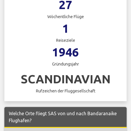
27
Wöchentliche Flüge
1
Reiseziele
1946
Gründungsjahr
SCANDINAVIAN
Rufzeichen der Fluggesellschaft
Welche Orte fliegt SAS von und nach Bandaranaike
Flughafen?