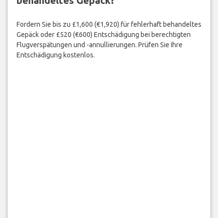
behandeltes Gepäck?
Fordern Sie bis zu £1,600 (€1,920) für fehlerhaft behandeltes
Gepäck oder £520 (€600) Entschädigung bei berechtigten
Flugverspätungen und -annullierungen. Prüfen Sie Ihre
Entschädigung kostenlos.