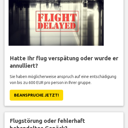
Hatte Ihr flug verspätung oder wurde er
annulliert?
Sie haben möglicherweise anspruch auf eine entschädigung
von bis zu 600 EUR pro person in Ihrer gruppe.
BEANSPRUCHE JETZT!
Flugstörung oder fehlerhaft