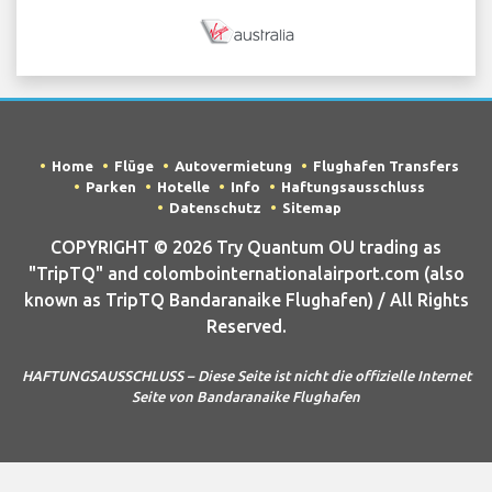
Home
Flüge
Autovermietung
Flughafen Transfers
Parken
Hotelle
Info
Haftungsausschluss
Datenschutz
Sitemap
COPYRIGHT © 2026 Try Quantum OU trading as
"TripTQ" and colombointernationalairport.com (also
known as TripTQ Bandaranaike Flughafen) / All Rights
Reserved.
HAFTUNGSAUSSCHLUSS – Diese Seite ist nicht die offizielle Internet
Seite von Bandaranaike Flughafen