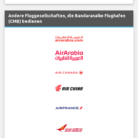
Andere Fluggesellschaften, die Bandaranaike Flughafen
(CMB) bedienen