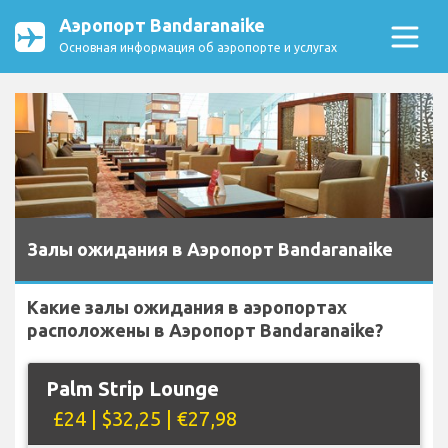
Аэропорт Bandaranaike
Основная информация об аэропорте и услугах
Залы ожидания в Аэропорт Bandaranaike
Какие залы ожидания в аэропортах
расположены в Аэропорт Bandaranaike?
Palm Strip Lounge
£24 | $32,25 | €27,98