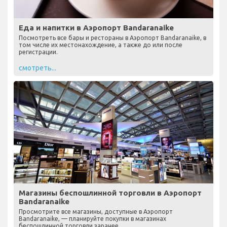
Еда и напитки в Аэропорт Bandaranaike
Посмотреть все бары и рестораны в Аэропорт Bandaranaike, в
том числе их местонахождение, а также до или после
регистрации.
смотреть...
Магазины беспошлинной торговли в Аэропорт
Bandaranaike
Просмотрите все магазины, доступные в Аэропорт
Bandaranaike, — планируйте покупки в магазинах
беспошлинной торговли заранее.