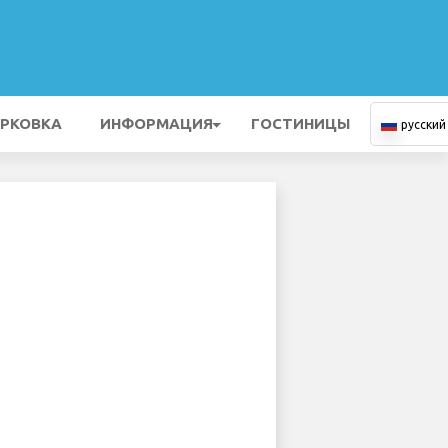
РКОВКА
ИНФОРМАЦИЯ
ГОСТИНИЦЫ
русский