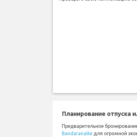
Планирование отпуска и
Предварительное бронировани
Bandaranaike
для огромной эко