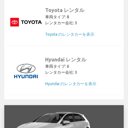
Toyota レンタル
車両タイプ: 8
レンタカー会社: 3
Toyota のレンタカーを表示
Hyundai レンタル
車両タイプ: 6
レンタカー会社: 3
Hyundai のレンタカーを表示