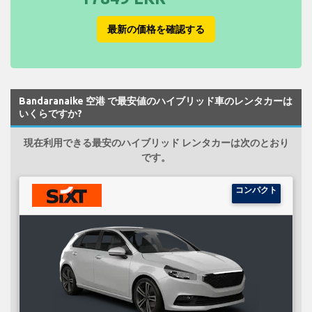
最新の価格を確認する
Bandaranaike 空港 で最安値のハイブリッド車のレンタカーは
いくらですか?
現在利用できる最安のハイブリッド レンタカーは次のとおり
です。
コンパクト