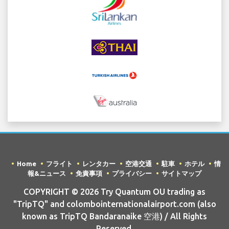
Home
フライト
レンタカー
空港交通
駐車
ホテル
情
報&ニュース
免責事項
プライバシー
サイトマップ
COPYRIGHT © 2026 Try Quantum OU trading as
"TripTQ" and colombointernationalairport.com (also
known as TripTQ Bandaranaike 空港) / All Rights
Reserved.