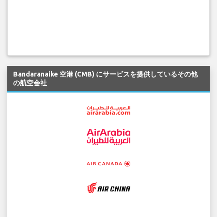
Bandaranaike 空港 (CMB) にサービスを提供しているその他
の航空会社