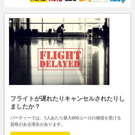
フライトが遅れたりキャンセルされたりし
ましたか？
パーティーでは、1人あたり最大600ユーロの補償を受ける
資格がある場合があります。