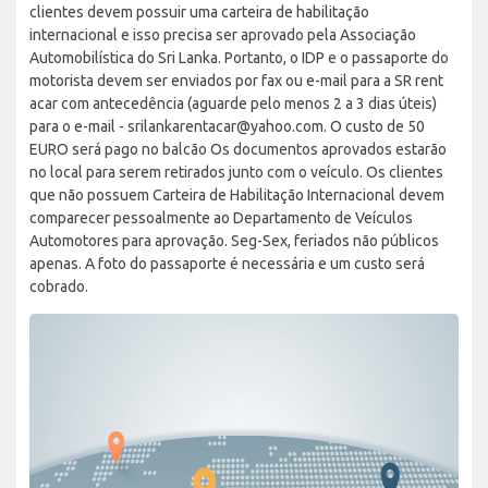
clientes devem possuir uma carteira de habilitação
internacional e isso precisa ser aprovado pela Associação
Automobilística do Sri Lanka. Portanto, o IDP e o passaporte do
motorista devem ser enviados por fax ou e-mail para a SR rent
acar com antecedência (aguarde pelo menos 2 a 3 dias úteis)
para o e-mail - srilankarentacar@yahoo.com. O custo de 50
EURO será pago no balcão Os documentos aprovados estarão
no local para serem retirados junto com o veículo. Os clientes
que não possuem Carteira de Habilitação Internacional devem
comparecer pessoalmente ao Departamento de Veículos
Automotores para aprovação. Seg-Sex, feriados não públicos
apenas. A foto do passaporte é necessária e um custo será
cobrado.