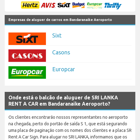
Empresas de aluguer de carros em Bandaranaike Aeroporto
Sixt
Casons
Europcar
Onde está o balcão de aluguer de SRI LANKA
RENT A CAR em Bandaranaike Aeroporto?
Os clientes encontrarão nossos representantes no aeroporto
na chegada, perto do portão de saída S 1, que está segurando
uma placa de paginação com os nomes dos clientes e a placa SR
Rent A Car Sign. Para alugar no SRI LANKA, informamos que os