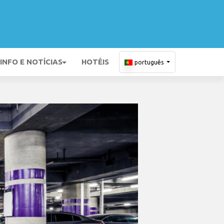
INFO E NOTÍCIAS
HOTÉIS
português