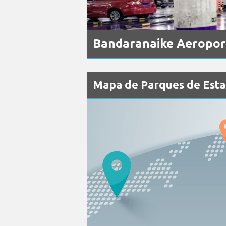
Bandaranaike Aeropor
Mapa de Parques de Est